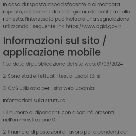
In caso di risposta insoddisfacente o di mancata
risposta, nel termine di trenta giorni, alla notifica o alla
richiesta, l’interessato può inoltrare una segnalazione
utilizzando il seguente link: https://www.agid.gov.it
Informazioni sul sito /
applicazione mobile
1. La data di pubblicazione del sito web: 01/03/2024
2. Sono stati effettuati i test di usabilità: si
3. CMS utilizzato per il sito web: Joomla!
Informazioni sulla struttura
1. Il numero di dipendenti con disabilità presenti
nell’amministrazione 0
2. Il numero di postazioni di lavoro per dipendenti con