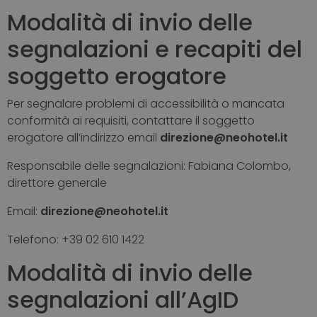
Modalità di invio delle
segnalazioni e recapiti del
soggetto erogatore
Per segnalare problemi di accessibilità o mancata
conformità ai requisiti, contattare il soggetto
erogatore all’indirizzo email
direzione@neohotel.it
Responsabile delle segnalazioni: Fabiana Colombo,
direttore generale
Email:
direzione@neohotel.it
Telefono: +39 02 610 1422
Modalità di invio delle
segnalazioni all’AgID