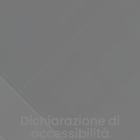
Dichiarazione di
accessibilità