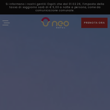
Si informano i nostri gentili Ospiti che dal 01.02.26, l'imposta della
tassa di soggiorno sarà di € 5,00 a notte a persona, come da
comunicazione comunale.
PRENOTA ORA