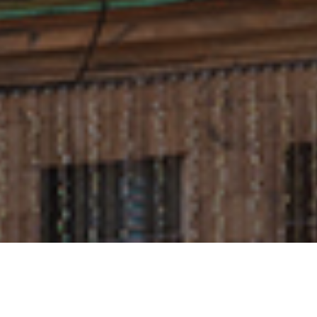
Milano è una città da vivere con calma, alternando
cultura, gastronomia e momenti di svago. Capitale