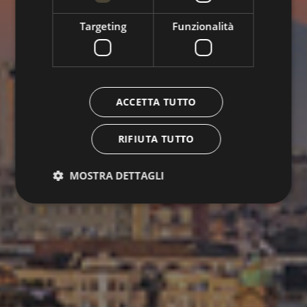
Targeting
Funzionalità
ACCETTA TUTTO
RIFIUTA TUTTO
MOSTRA DETTAGLI